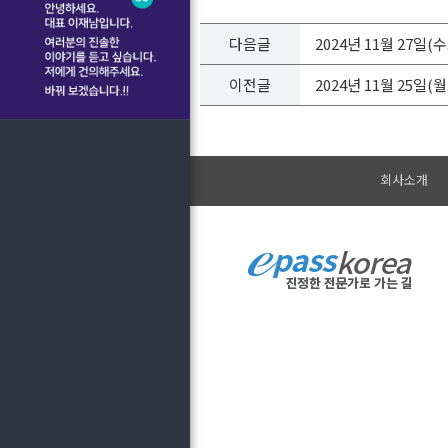
다음글
2024년 11월 27일
이전글
2024년 11월 25일
회사소개