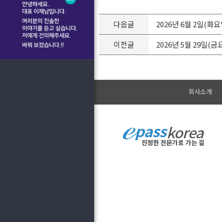
다음글
2026년 6월 2일(화
이전글
2026년 5월 29일(
회사소개