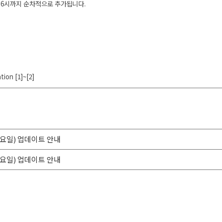
 6시까지 순차적으로 추가됩니다.
tion [1]~[2]
(월요일) 업데이트 안내
(목요일) 업데이트 안내