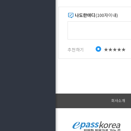
나도한마디
(100자이내)
★★★★★
추천하기
회사소개