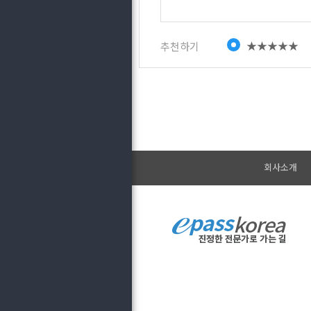
★★★★★
추천하기
회사소개