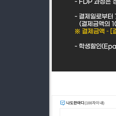
나도한마디
(100자이내)