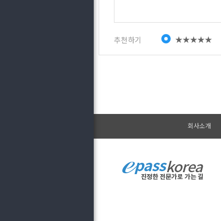
★★★★★
추천하기
회사소개