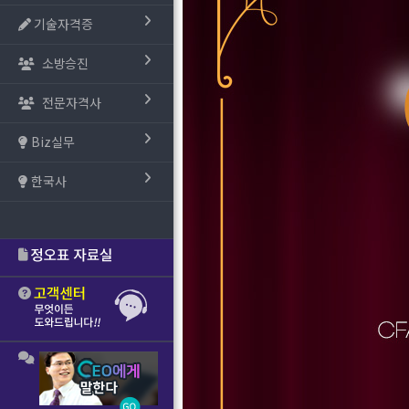
기술자격증
소방승진
전문자격사
Biz실무
한국사