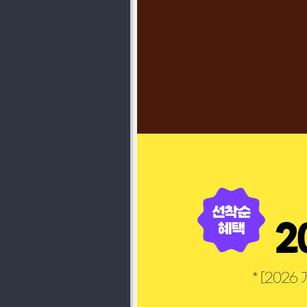
최*
박*
김*
김*
박*
박*
김*
김*
이*
유*
유*
서*
김*
김*
하*