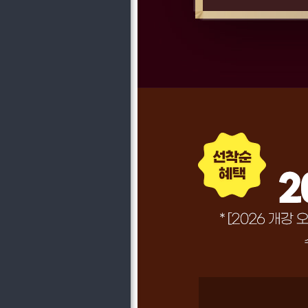
신*
임*
이*
권*
이*
서*
김*
이*
이*
김*
임*
조*
박*
박*
윤*