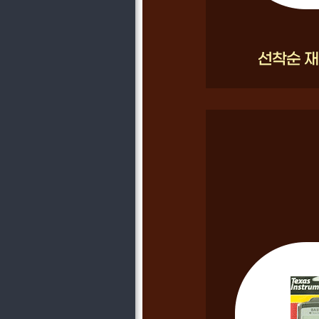
김*
김*
하*
김*
장*
박*
박*
이*
김*
홍*
황*
남*
최*
박*
이*