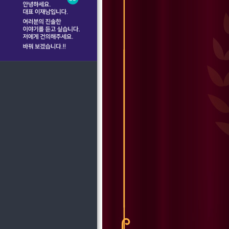
김*
박*
박*
김*
김*