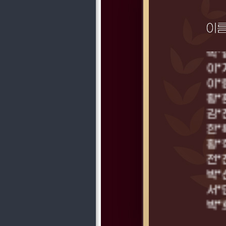
남*
최*
박*
이*
이*
황*
김*
한*
황*
전*
박*
서*
박*
오*
최*