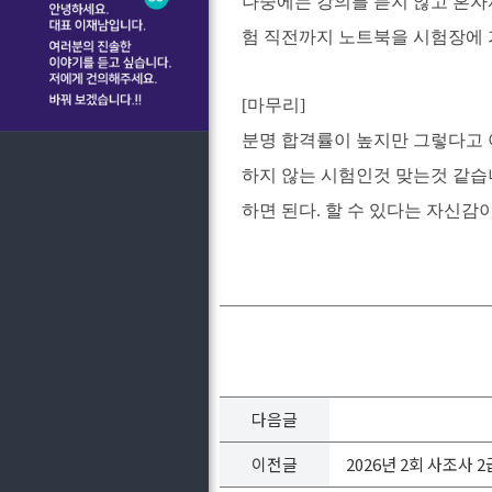
나중에는 강의를 듣지 않고 혼자
험 직전까지 노트북을 시험장에
[마무리]
분명 합격률이 높지만 그렇다고 
하지 않는 시험인것 맞는것 같습
하면 된다. 할 수 있다는 자신감이
다음글
이전글
2026년 2회 사조사 