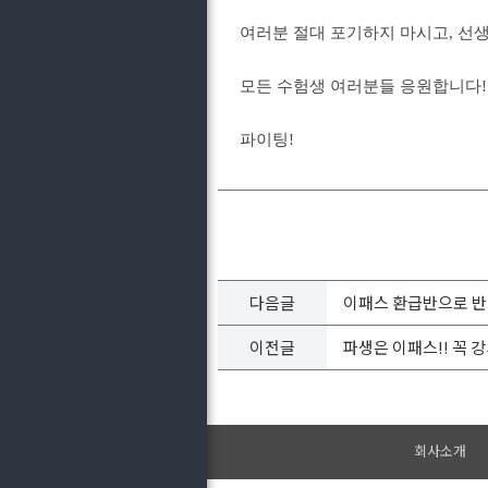
여러분 절대 포기하지 마시고, 선
모든 수험생 여러분들 응원합니다!
파이팅!
다음글
이패스 환급반으로 반
이전글
파생은 이패스!! 꼭
회사소개