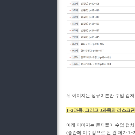
위 이미지는 정규이론반 수업 캡
1~2과목, 그리고 3과목의 리스
아래 이미지는 문제풀이 수업 캡처
(중간에 미수강으로 된 건 제가 1~