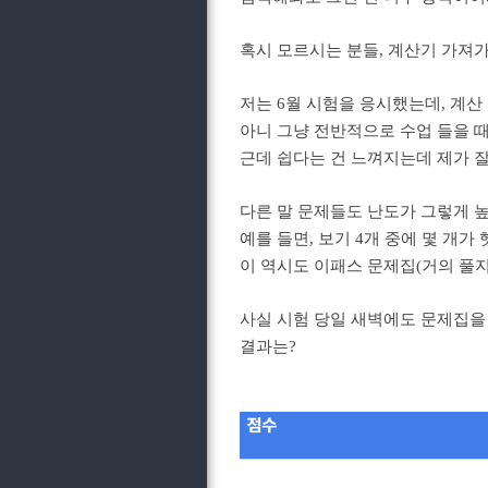
혹시 모르시는 분들, 계산기 가져가
저는 6월 시험을 응시했는데, 계
아니 그냥 전반적으로 수업 들을 
근데 쉽다는 건 느껴지는데 제가 
다른 말 문제들도 난도가 그렇게 
예를 들면, 보기 4개 중에 몇 개
이 역시도 이패스 문제집(거의 풀
사실 시험 당일 새벽에도 문제집을 
결과는?