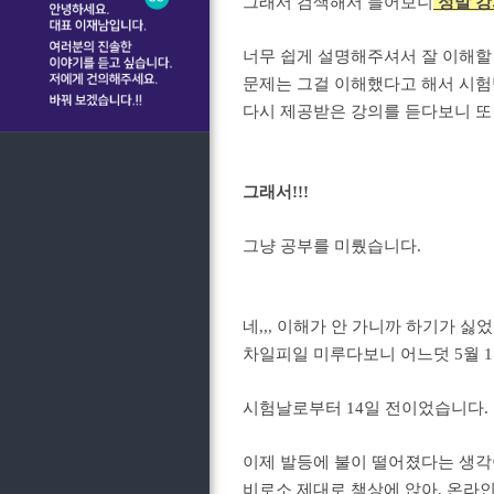
그래서 검색해서 들어보니
정말 강
너무 쉽게 설명해주셔서 잘 이해할
문제는 그걸 이해했다고 해서 시험
다시 제공받은 강의를 듣다보니 또
그래서!!!
그냥 공부를 미뤘습니다.
네,,, 이해가 안 가니까 하기가 싫
차일피일 미루다보니 어느덧 5월 1
시험날로부터 14일 전이었습니다.
이제 발등에 불이 떨어졌다는 생각
비로소 제대로 책상에 앉아, 온라인