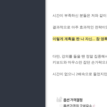
시간이 부족하신 분들은 저와 같이 
결과적으로 아주 효과적인 전략이
이렇게 계획을 짠 나 자신... 참 영특
다만, 강의를 들을 땐 정말 집중해
키보드와 마우스만 잡던 손가락으
시간이 없으니 2배속으로 들었지만