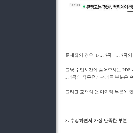
문제집의 경우, 1~2과목 + 3과
그냥 수업시간에 풀어주시는 PDF 
3과목의 직무윤리~4과목 부분은 
그리고 교재의 맨 마지막 부분에 
3. 수강하면서 가장 만족한 부분