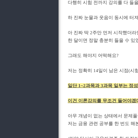
다행히 시험 전까지 강의를 다 들을
하 진짜 눈물과 웃음이 동시에 터
아 진짜 딱 2주만 먼저 시작했더라면
한 달이면 정말 충분히 들을 수 있었
그래도 해야지 어떡해요?
저는 정확히 14일이 남은 시점(
일단 1~2과목과 3과목 일부는 
이건 이론강의를 무조건 들어야겠
아무 개념이 없는 상태에서 문제풀
저는 금융 관련 공부를 한 번도 해