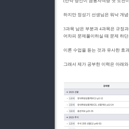
(만약 당신이 금융자격증 첫 도전이
하지만 정성기 선생님은 워낙 개
3과목 남은 부분과 4과목은 규정과
어차피 문제풀이하실 때 문제 하
이론 수업을 듣는 것과 유사한 효
그래서 제가 공부한 이력은 아래와