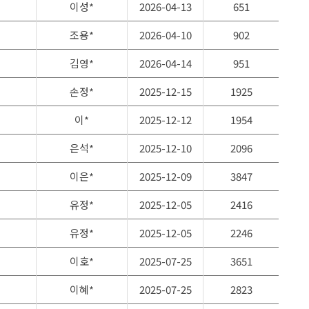
이성*
2026-04-13
651
조용*
2026-04-10
902
김영*
2026-04-14
951
손정*
2025-12-15
1925
이*
2025-12-12
1954
은석*
2025-12-10
2096
이은*
2025-12-09
3847
유정*
2025-12-05
2416
유정*
2025-12-05
2246
이호*
2025-07-25
3651
이혜*
2025-07-25
2823