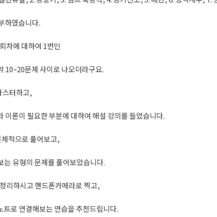
공부하였습니다.
21회차에 대하여 1번인
 10~20문제 사이로 나오더라구요.
 마스터하고,
 이론이 필요한 부분에 대하여 해설 강의를 들었습니다.
 전체적으로 풀어보고,
음보는 유형의 문제를 풀어보았습니다.
 정리하시고 핸드폰카메라로 찍고,
노트로 연결해보는 연습을 추천드립니다.