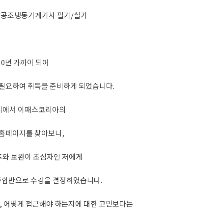
스 공조냉동기계기사 필기/실기
10년 가까이 되어
 필요하여 취득을 준비하게 되었습니다.
티에서 이패스코리아의
 홈페이지를 찾아보니,
트와 보완이 초심자인 저에게
종합반으로 수강을 결정하였습니다.
지, 어떻게 접근해야 하는지에 대한 고민보다는