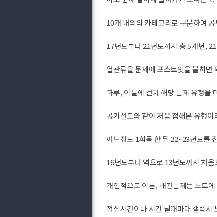
10개 내외의 카테고리로 구분하여 
17년도부터 21년도까지 총 5개년, 
열관류율 문제에 포스트잇을 붙히면 약
하루, 이틀에 걸쳐 해당 문제 유형을
공기선도와 같이 처음 접해본 유형이라
어느정도 1회독 한 뒤 22~23년도를
16년도부터 역으로 13년도까지 처
개인적으로 이론, 배관문제는 노트에
점심시간이나 시간 날때마다 갤럭시 