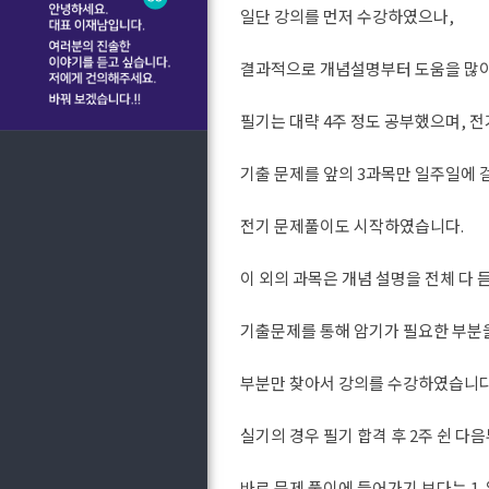
일단 강의를 먼저 수강하였으나,
결과적으로 개념설명부터 도움을 많이
필기는 대략 4주 정도 공부했으며, 
기출 문제를 앞의 3과목만 일주일에 걸
전기 문제풀이도 시작하였습니다.
이 외의 과목은 개념 설명을 전체 다
기출문제를 통해 암기가 필요한 부분을
부분만 찾아서 강의를 수강하였습니다
실기의 경우 필기 합격 후 2주 쉰 다
바로 문제 풀이에 들어가기 보다는 1. 열관류율