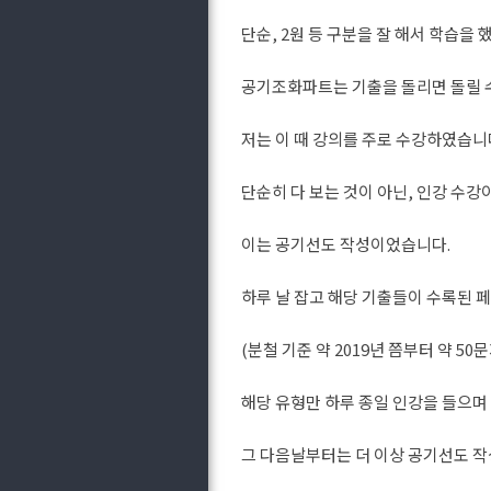
단순, 2원 등 구분을 잘 해서 학습을
공기조화파트는 기출을 돌리면 돌릴 수
저는 이 때 강의를 주로 수강하였습니
단순히 다 보는 것이 아닌, 인강 수강
이는 공기선도 작성이었습니다.
하루 날 잡고 해당 기출들이 수록된 
(분철 기준 약 2019년 쯤부터 약 5
해당 유형만 하루 종일 인강을 들으며
그 다음날부터는 더 이상 공기선도 작