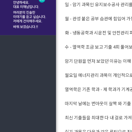
일 - 암기 과목인 유지보수공사 관리
월 - 관성 붙은 공부 습관에 힘입어
화 - 냉동공학과 시운전 및 안전관리
수 - 열역학 조금 보고 기출 4회 풀어
암기 단원을 먼저 보았던 이유는 이해
월요일 에너지관리 과목이 개인적으로
열역학은 기존 학과 - 제 학과가 기
마지막 날에는 번아웃이 살짝 와 기출
최신 기출들을 최대한 다 내 걸로 가
실기 과목은 다음과 같은 루틴으로 