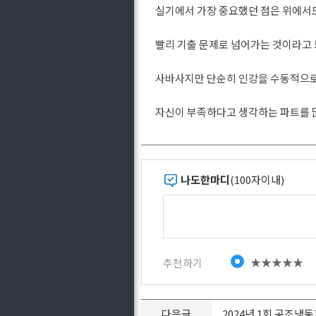
실기에서 가장 중요했던 점은 위에
빨리 기출 문제로 넘어가는 것이라고
사바사지만 단순히 인강을 수동적으로
자신이 부족하다고 생각하는 파트를 많
나도한마디
(100자이내)
★★★★★
추천하기
다음글
2024년 1회 공조