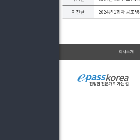
이전글
2024년 1회차 공조
회사소개