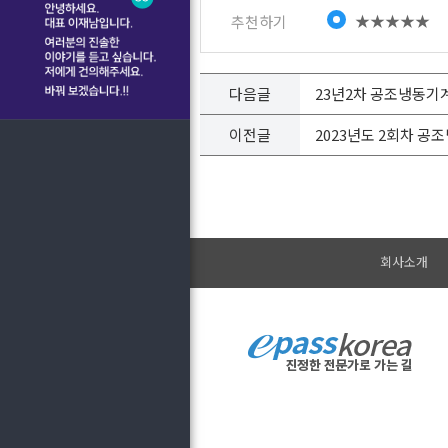
★★★★★
추천하기
다음글
23년2차 공조냉동기
이전글
2023년도 2회차 
회사소개