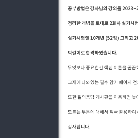
공부방법은 강사님의 강의를 2023~2
정리한 개념을 토대로 2회차 실기시험
실기시험엔 10개년 (52점) 그리고 20
턱걸이로 합격하였습니다.
무엇보다 중요한건 핵심 이론을 꼼꼼
교재에 나와있는 필수 암기 페이지 
또한 질의응답 게시판을 이용하면 늦어
모르는 부분에 대해서 적극 활용하여
감사합니다.