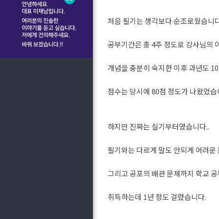
처음 필기는 생각보다 순조로웠습니다
공부기간은 총 4주 정도로 강사님의 
개념을 충분히 숙지한 이후 과년도 10
점수는 당시에 80점 정도가 나왔었습
하지만 진짜는 실기부터였습니다..
필기와는 다르게 말도 안되게 어려운
그리고 공포의 배관 문제까지 학교 
취득하는데 1년 정도 걸렸습니다.