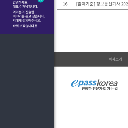
16
[출제기준] 정보통신기사 2022.
회사소개