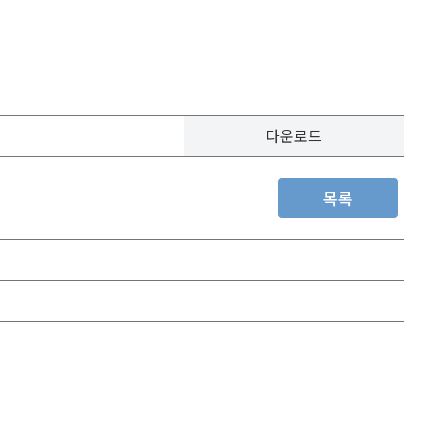
다운로드
목록