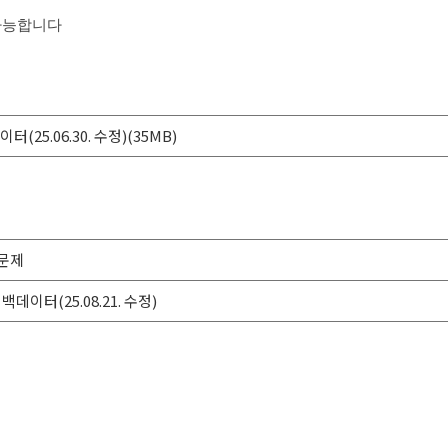
가능합니다
이터(25.06.30. 수정)(35MB)
출문제
 백데이터(25.08.21. 수정)