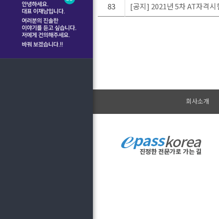
83
[공지] 2021년 5차 AT자
회사소개