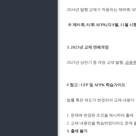
2024년 발행 교재가 적용되는 제90회 AFP
※ 제91회, 92회 AFPK(각 8월, 11월
3. 2025년 교재 연례개정
2025년 상반기 중 개정 교재 발행,
금융투
# 참고 : CFP 및 AFPK 학습가이드
법률 혹은 제도가 변경되어 교재 내용이 
1. 문제에 변경된 조건을 제시하여 출제
2. 교재 내용만을 학습하였더라도 문제
3. 출제 불가