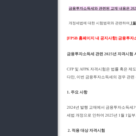
금융투자소득세와 관련된 교재 내용은 202
개정세법에 대한 시험범위와 관련하여
1월
[FPSB 홈페이지 내 공지사항] 금융투
금융투자소득세 관련 2025년 자격시험
CFP 및 AFPK 자격시험은 법률 혹은
다만, 이번 금융투자소득세의 경우 관련 
1. 주요 사항
2024년 발행 교재에서 금융투자소득세가
세법 개정으로 인하여 2025년 1월 
2. 적용 대상 자격시험