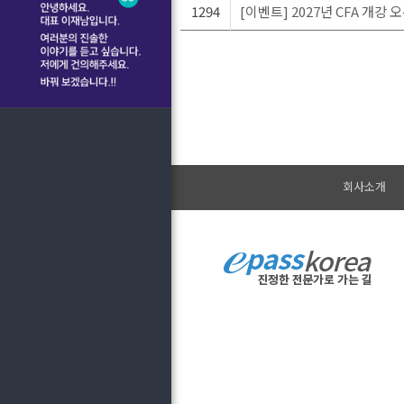
1294
[이벤트] 2027년 CFA 개강
회사소개